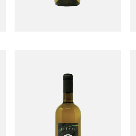
Verduzzo