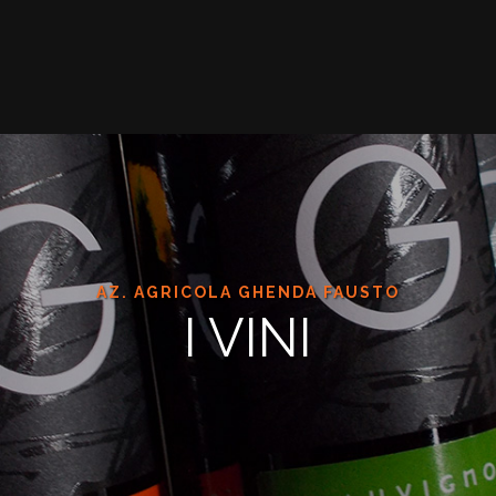
AZ. AGRICOLA GHENDA FAUSTO
I VINI