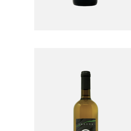
Sauvignon