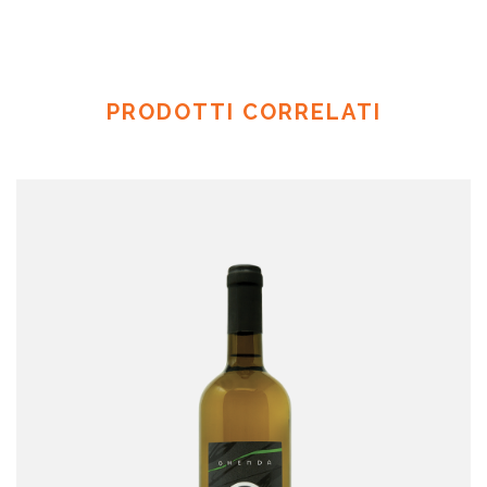
PRODOTTI CORRELATI
Sauvignon