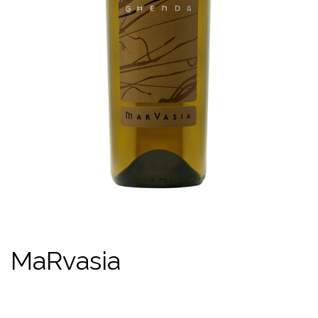
MaRvasia