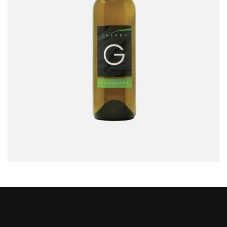
Verduzzo